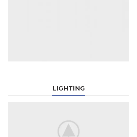
LIGHTING