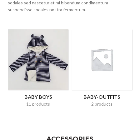
sodales sed nascetur et mi bibendum condimentum
suspendisse sodales nostra fermentum.
BABY BOYS
BABY-OUTFITS
11 products
2 products
ACCESSORIES