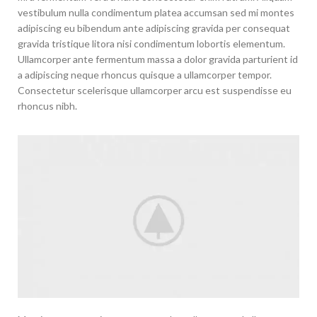
vestibulum nulla condimentum platea accumsan sed mi montes
adipiscing eu bibendum ante adipiscing gravida per consequat
gravida tristique litora nisi condimentum lobortis elementum.
Ullamcorper ante fermentum massa a dolor gravida parturient id
a adipiscing neque rhoncus quisque a ullamcorper tempor.
Consectetur scelerisque ullamcorper arcu est suspendisse eu
rhoncus nibh.